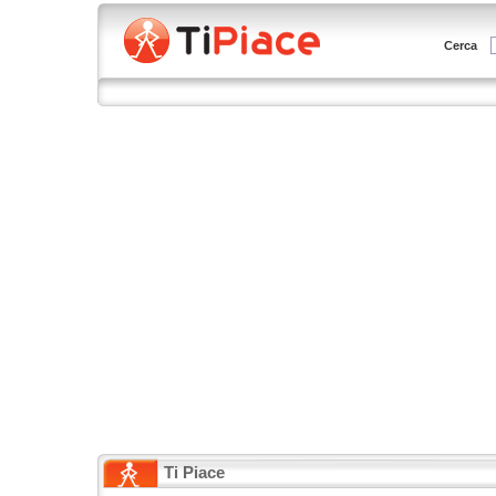
Cerca
Ti Piace